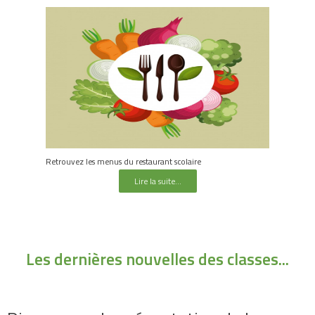
Retrouvez les menus du restaurant scolaire
Lire la suite...
Les dernières nouvelles des classes...