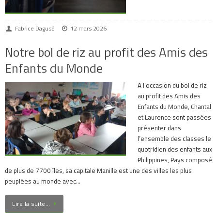
Fabrice Dagusé
12 mars 2026
Notre bol de riz au profit des Amis des
Enfants du Monde
A l’occasion du bol de riz
au profit des Amis des
Enfants du Monde, Chantal
et Laurence sont passées
présenter dans
l’ensemble des classes le
quotridien des enfants aux
Philippines, Pays composé
de plus de 7700 îles, sa capitale Manille est une des villes les plus
peuplées au monde avec…
Lire la suite…