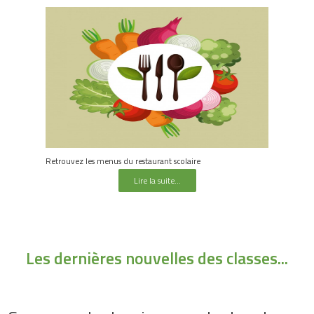
Retrouvez les menus du restaurant scolaire
Lire la suite...
Les dernières nouvelles des classes...