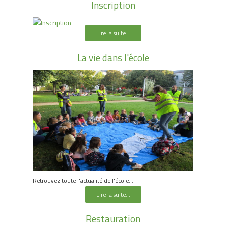
Inscription
Lire la suite...
La vie dans l'école
Retrouvez toute l'actualité de l'école...
Lire la suite...
Restauration