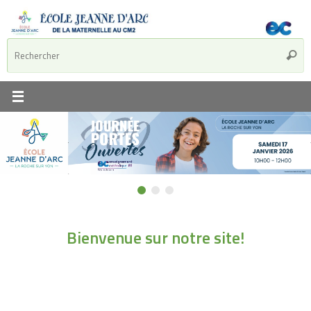
Bienvenue sur notre site!