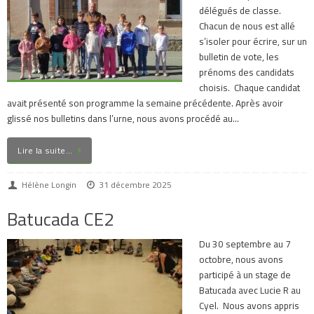
délégués de classe.
Chacun de nous est allé
s’isoler pour écrire, sur un
bulletin de vote, les
prénoms des candidats
choisis. Chaque candidat
avait présenté son programme la semaine précédente. Après avoir
glissé nos bulletins dans l’urne, nous avons procédé au…
Lire la suite…
Hélène Longin
31 décembre 2025
Batucada CE2
Du 30 septembre au 7
octobre, nous avons
participé à un stage de
Batucada avec Lucie R au
Cyel. Nous avons appris