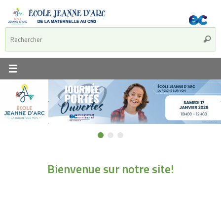
Bienvenue sur notre site!