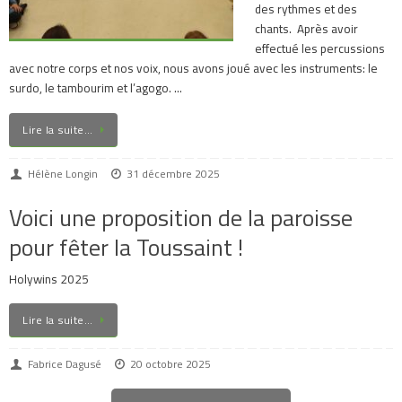
des rythmes et des
chants. Après avoir
effectué les percussions
avec notre corps et nos voix, nous avons joué avec les instruments: le
surdo, le tambourim et l’agogo. …
Lire la suite…
Hélène Longin
31 décembre 2025
Voici une proposition de la paroisse
pour fêter la Toussaint !
Holywins 2025
Lire la suite…
Fabrice Dagusé
20 octobre 2025