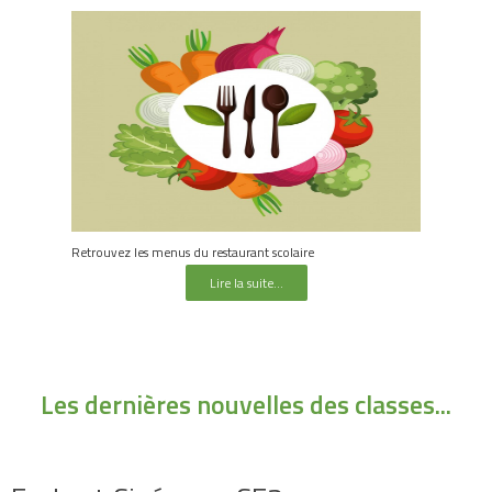
Retrouvez les menus du restaurant scolaire
Lire la suite...
Les dernières nouvelles des classes...