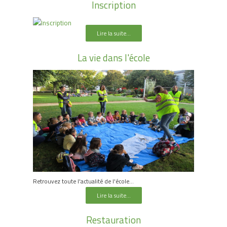
Inscription
Lire la suite...
La vie dans l'école
Retrouvez toute l'actualité de l'école...
Lire la suite...
Restauration