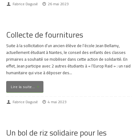
Fabrice Dagusé
26 mai 2023
Collecte de fournitures
Suite à la sollicitation d’un ancien élève de l’école Jean Bellamy,
actuellement étudiant à Nantes, le conseil des enfants des classes
primaires a souhaité se mobiliser dans cette action de solidarité. En
effet, Jean participe avec 2 autres étudiants à « l’Europ Raid » : un raid
humanitaire qui vise à déposer des…
Lire la suite…
Fabrice Dagusé
4 mai 2023
Un bol de riz solidaire pour les