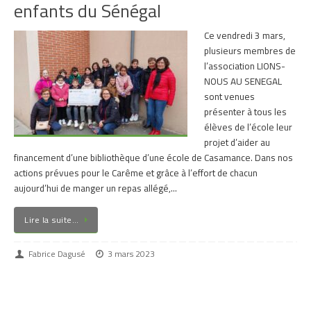
enfants du Sénégal
Ce vendredi 3 mars,
plusieurs membres de
l’association LIONS-
NOUS AU SENEGAL
sont venues
présenter à tous les
élèves de l’école leur
projet d’aider au
financement d’une bibliothèque d’une école de Casamance. Dans nos
actions prévues pour le Carême et grâce à l’effort de chacun
aujourd’hui de manger un repas allégé,…
Lire la suite…
Fabrice Dagusé
3 mars 2023