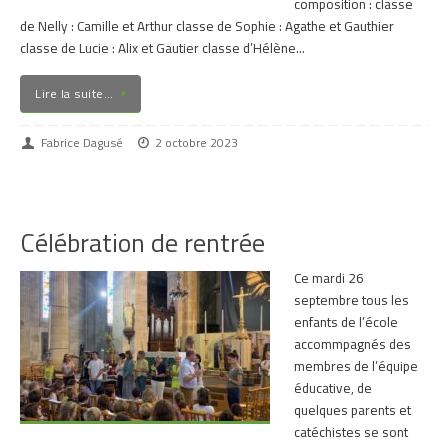
composition : classe
de Nelly : Camille et Arthur classe de Sophie : Agathe et Gauthier
classe de Lucie : Alix et Gautier classe d’Hélène…
Lire la suite…
Fabrice Dagusé
2 octobre 2023
Célébration de rentrée
Ce mardi 26
septembre tous les
enfants de l’école
accommpagnés des
membres de l’équipe
éducative, de
quelques parents et
catéchistes se sont