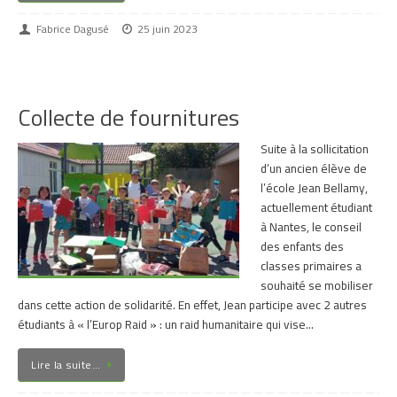
Fabrice Dagusé
25 juin 2023
Collecte de fournitures
Suite à la sollicitation
d’un ancien élève de
l’école Jean Bellamy,
actuellement étudiant
à Nantes, le conseil
des enfants des
classes primaires a
souhaité se mobiliser
dans cette action de solidarité. En effet, Jean participe avec 2 autres
étudiants à « l’Europ Raid » : un raid humanitaire qui vise…
Lire la suite…