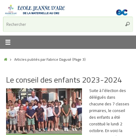
Articles publiés par Fabrice Dagusé
(Page 3)
Le conseil des enfants 2023-2024
Suite à l’élection des
délégués dans
chacune des 7 classes
primaires, le conseil
des enfants a été
constitué le lundi 2
octobre. En voici la