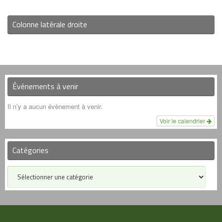
Colonne latérale droite
Événements à venir
Il n’y a aucun évènement à venir.
Voir le calendrier
Catégories