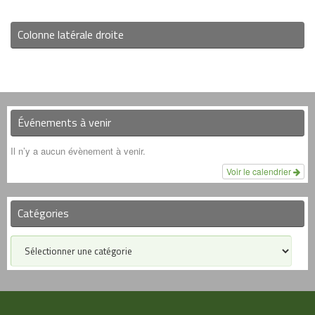
Colonne latérale droite
Événements à venir
Il n’y a aucun évènement à venir.
Voir le calendrier
Catégories