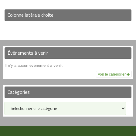
Colonne latérale droite
Événements à venir
Il n’y a aucun évènement à venir.
Voir le calendrier
Catégories