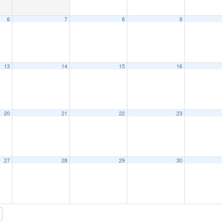
6
7
8
9
13
14
15
16
20
21
22
23
27
28
29
30