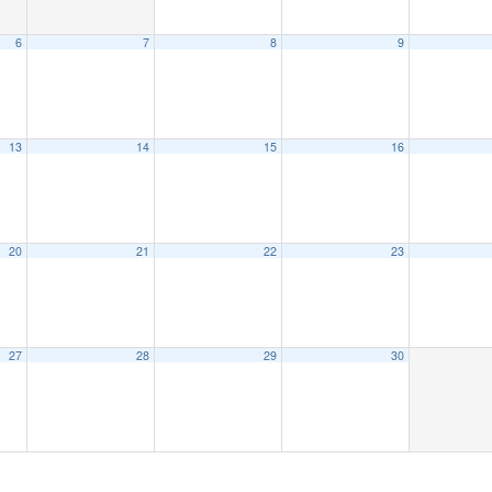
6
7
8
9
13
14
15
16
20
21
22
23
27
28
29
30