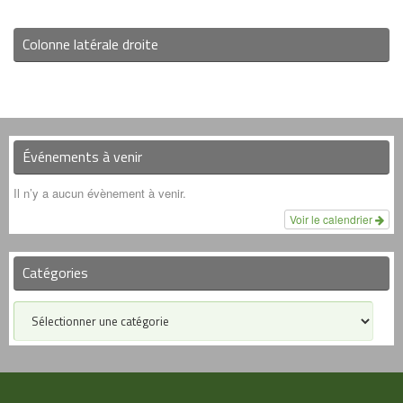
Colonne latérale droite
Événements à venir
Il n’y a aucun évènement à venir.
Voir le calendrier
Catégories