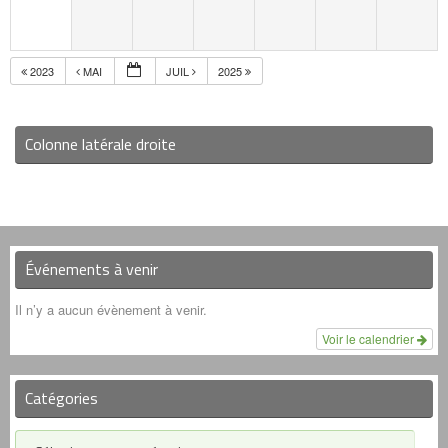
2023
MAI
JUIL
2025
Colonne latérale droite
Événements à venir
Il n’y a aucun évènement à venir.
Voir le calendrier
Catégories