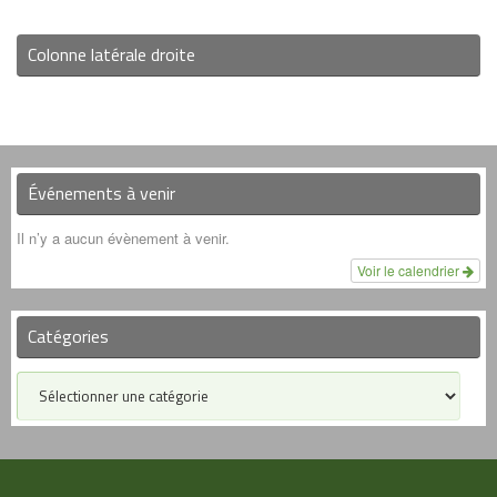
Colonne latérale droite
Événements à venir
Il n’y a aucun évènement à venir.
Voir le calendrier
Catégories