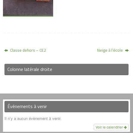
Classe dehors – CE2
Neige à l’école
Colonne latérale droite
Événements à venir
Il n’y a aucun évènement à venir.
Voir le calendrier