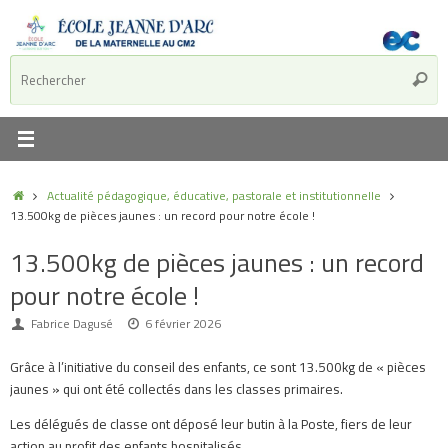
Actualité pédagogique, éducative, pastorale et institutionnelle
13.500kg de pièces jaunes : un record pour notre école !
13.500kg de pièces jaunes : un record
pour notre école !
Fabrice Dagusé
6 février 2026
Grâce à l’initiative du conseil des enfants, ce sont 13.500kg de « pièces
jaunes » qui ont été collectés dans les classes primaires.
Les délégués de classe ont déposé leur butin à la Poste, fiers de leur
action au profit des enfants hospitalisés.