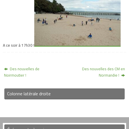
A ce soir à 17h30 !
Des nouvelles de
Des nouvelles des CM en
Noirmoutier !
Normandie !
Colonne latérale droite