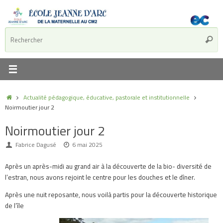
Actualité pédagogique, éducative, pastorale et institutionnelle
Noirmoutier jour 2
Noirmoutier jour 2
Fabrice Dagusé
6 mai 2025
Après un après-midi au grand air à la découverte de la bio- diversité de
l’estran, nous avons rejoint le centre pour les douches et le dîner.
Après une nuit reposante, nous voilà partis pour la découverte historique
de l’île